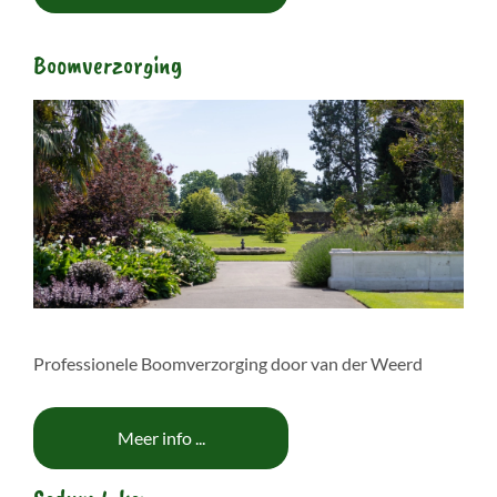
Boomverzorging
Professionele Boomverzorging door van der Weerd
Meer info ...