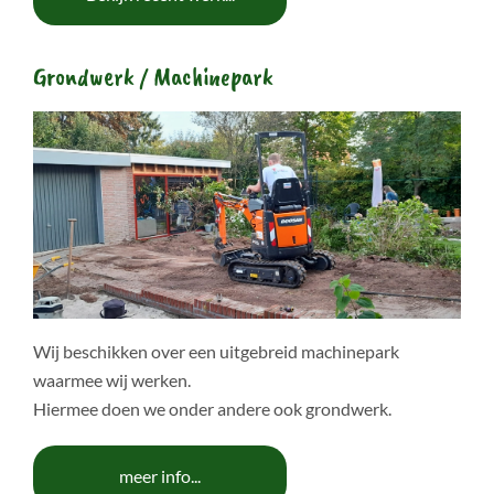
Grondwerk / Machinepark
Wij beschikken over een uitgebreid machinepark
waarmee wij werken.
Hiermee doen we onder andere ook grondwerk.
meer info...