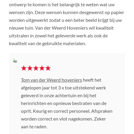
ontwerp te komen is het belangrijk te weten wat uw
wensen zijn. Deze wensen kunnen desgewenst op papier
worden uitgewerkt zodat u een beter beeld krijgt bij uw
nieuwe tuin. Van der Weerd Hoveniers wil kwaliteit
uitstralen in zowel het geleverde werk als ook de
kwaliteit van de gebruikte materialen.
Tom van der Weerd hoveniers
heeft het
afgelopen jaar tot 3 x toe uitstekend werk
geleverd in onze achtertuin en bij het
herinrichten en opnieuw bestraten van de
oprit. Keurig en correct personeel. Afspraken
worden correct en vlot nagekomen. Zeker
aan te raden.