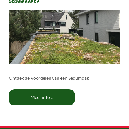
Sedumdaken
Ontdek de Voordelen van een Sedumdak
Meer info ...